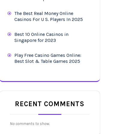
The Best Real Money Online
Casinos For U S. Players In 2025
Best 10 Online Casinos in
Singapore for 2023
Play Free Casino Games Online:
Best Slot & Table Games 2025
RECENT COMMENTS
No comments to show.