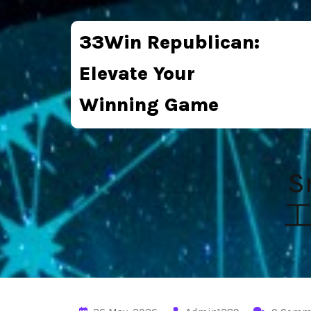
Skip
to
33Win Republican:
content
Elevate Your
Winning Game
S
工