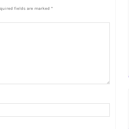
quired fields are marked
*